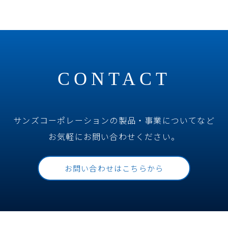
CONTACT
サンズコーポレーションの製品・
事業についてなど
お気軽にお問い合わせください。
お問い合わせはこちらから