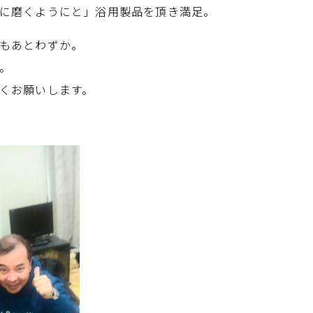
に磨くようにと」浴用製品を頂き満足。
もあとわずか。
。
くお願いします。