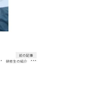
前の記事
** 研修生の紹介 ***