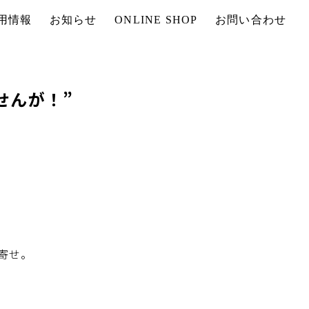
用情報
お知らせ
ONLINE SHOP
お問い合わせ
せんが！”
寄せ。