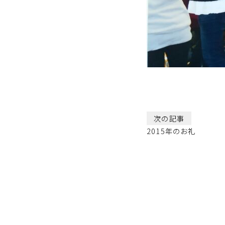
次の記事
2015年のお礼