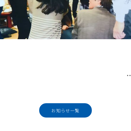
*
お知らせ一覧