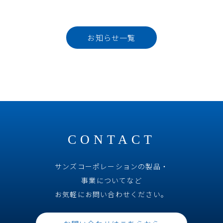
お知らせ一覧
CONTACT
サンズコーポレーションの製品・
事業についてなど
お気軽にお問い合わせください。