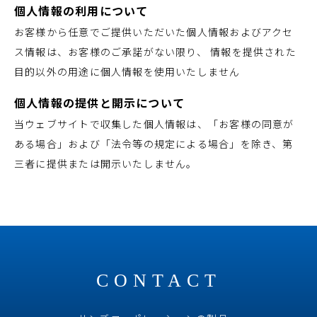
個人情報の利用について
お客様から任意でご提供いただいた個人情報およびアクセ
ス情報は、お客様のご承諾がない限り、 情報を提供された
目的以外の用途に個人情報を使用いたしません
個人情報の提供と開示について
当ウェブサイトで収集した個人情報は、「お客様の同意が
ある場合」および「法令等の規定による場合」を除き、第
三者に提供または開示いたしません。
CONTACT