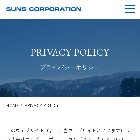
PRIVACY POLICY
プライバシーポリシー
>
HOME
PRIVACY POLICY
このウェブサイト（以下、当ウェブサイトといいます）は
株式会社サンズコーポレーション（以下、当社といいま