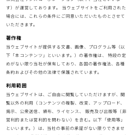
す）が運営しております。 当ウェブサイトをご利用された
場合には、これらの条件にご同意いただいたものとさせて
いただきます。
著作権
当ウェブサイトが提供する文書、画像、プログラム等（以
下「本コンテンツ」といいます。）の著作権は、 特段の定
めがない限り当社が保有しており、各国の著作権法、各種
条約およびその他の法律で保護されています。
利用範囲
当ウェブサイトは、ご自由に閲覧していただけますが、閲
覧以外の利用（コンテンツの複製、改変、アップロード、
掲示、公衆送信、頒布、ライセンス、 販売及び出版等（非
営利的または営利的を問わない）を含む。以下「使用等」
といいます。）は、当社の事前の承諾がない限りできませ