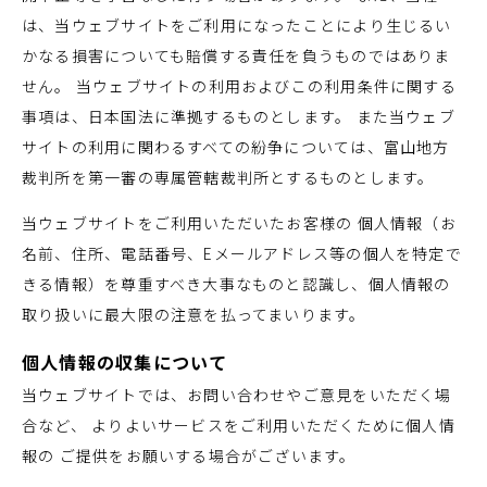
は、当ウェブサイトをご利用になったことにより生じるい
かなる損害についても賠償する責任を負うものではありま
せん。 当ウェブサイトの利用およびこの利用条件に関する
事項は、日本国法に準拠するものとします。 また当ウェブ
サイトの利用に関わるすべての紛争については、富山地方
裁判所を第一審の専属管轄裁判所とするものとします。
当ウェブサイトをご利用いただいたお客様の 個人情報（お
名前、住所、電話番号、Eメールアドレス等の個人を特定で
きる情報）を尊重すべき大事なものと認識し、個人情報の
取り扱いに最大限の注意を払ってまいります。
個人情報の収集について
当ウェブサイトでは、お問い合わせやご意見をいただく場
合など、 よりよいサービスをご利用いただくために個人情
報の ご提供をお願いする場合がございます。